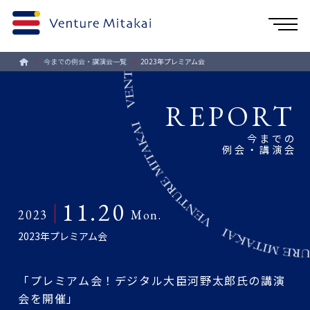
今までの例会・講演会一覧
2023年プレミアム会
REPORT
今までの
例会・講演会
11.20
2023
Mon.
2023年プレミアム会
「プレミアム会！デジタル大臣河野太郎氏の講演
会を開催」