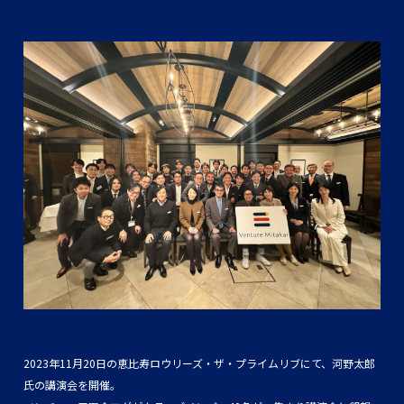
2023年11月20日の恵比寿ロウリーズ・ザ・プライムリブにて、河野太郎
氏の講演会を開催。